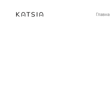
Главна