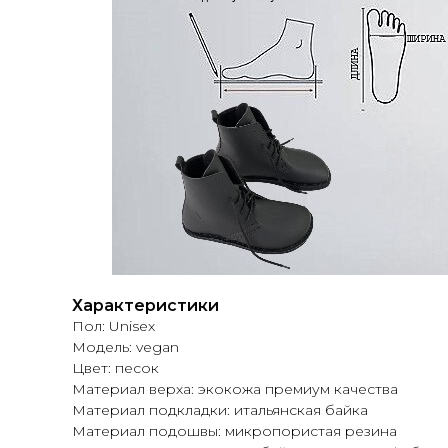
Характеристики
Пол: Unisex
Модель: vegan
Цвет: песок
Материал верха: экокожа премиум качества
Материал подкладки: итальянская байка
Материал подошвы: микропористая резина