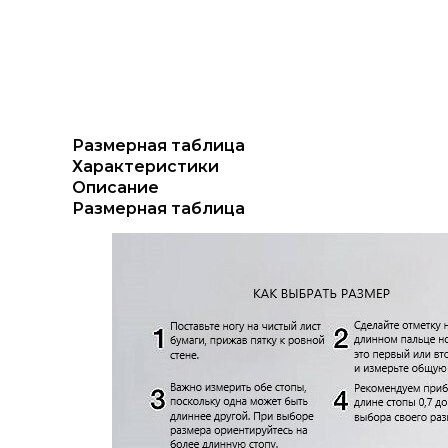
Размерная таблица
Характеристики
Описание
Размерная таблица