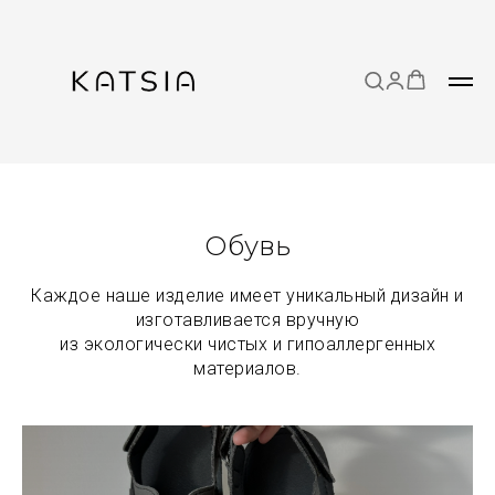
Обувь
Каждое наше изделие имеет уникальный дизайн и
изготавливается вручную
из экологически чистых и гипоаллергенных
материалов.