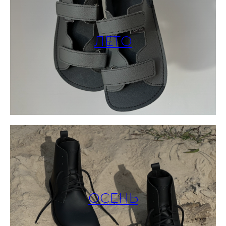
ЛЕТО
ОСЕНЬ