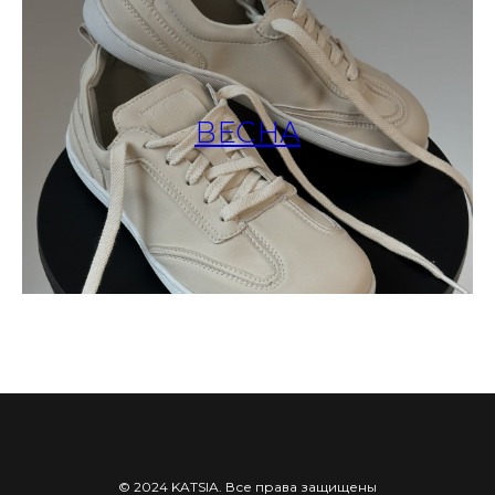
ВЕСНА
© 2024 KATSIA. Все права защищены