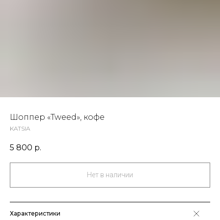
Шоппер «Tweed», кофе
KATSIA
5 800
р.
Нет в наличии
Характеристики