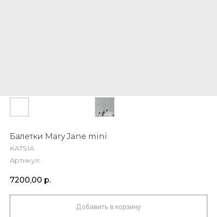
Балетки Mary Jane mini
KATSIA
Артикул:
7200,00
р.
Добавить в корзину