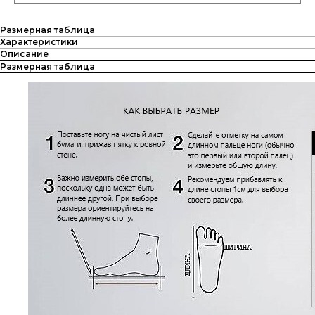
Размерная таблица
Характеристики
Описание
Размерная таблица