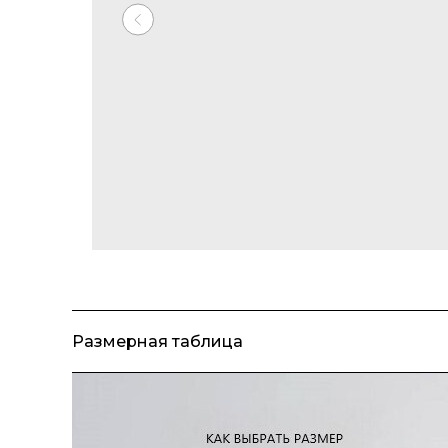
Размерная таблица