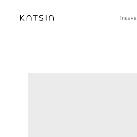
Главна