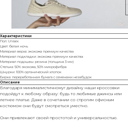
Характеристики
Пол: Unisex
Цвет: белая ночь
Материал верха: экокожа премиум качества
Материал подкладки: экокожа премиум качества
Материал подошвы: резина (толщина 3 мм)
Стелька: 50% экокожа, 50% микрофибра
Шнурки: 100% органический хлопок
Бирка: переработанная бумага с семенами незабудок
Описание
Благодаря минималистичномуг дизайну наши кроссовки
подойдут к любому образу: будь то любимые джинсы или
летнее платье. Даже в сочетании со строгим офисным
костюмом они будут смотреться уместно.
Они привлекают своей простотой и универсальностью.