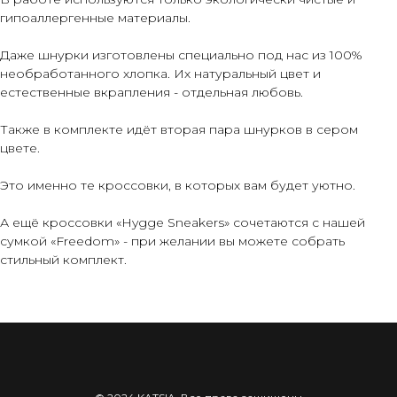
гипоаллергенные материалы.
Даже шнурки изготовлены специально под нас из 100%
необработанного хлопка. Их натуральный цвет и
естественные вкрапления - отдельная любовь.
Также в комплекте идёт вторая пара шнурков в сером
цвете.
Это именно те кроссовки, в которых вам будет уютно.
А ещё кроссовки «Hygge Sneakers» сочетаются с нашей
сумкой «Freedom» - при желании вы можете собрать
стильный комплект.