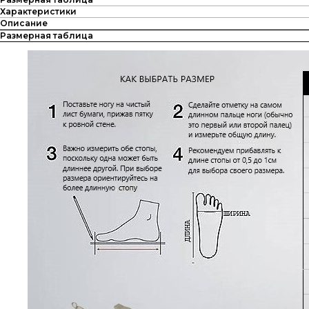
Характеристики
Описание
Размерная таблица