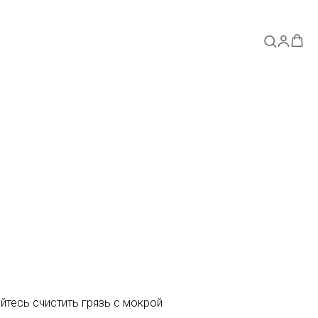
айтесь счистить грязь с мокрой